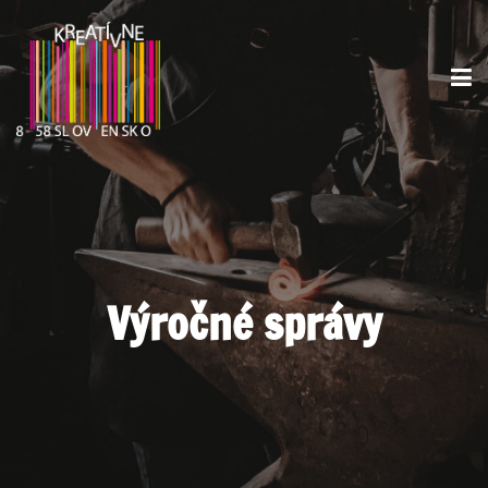
Výročné správy