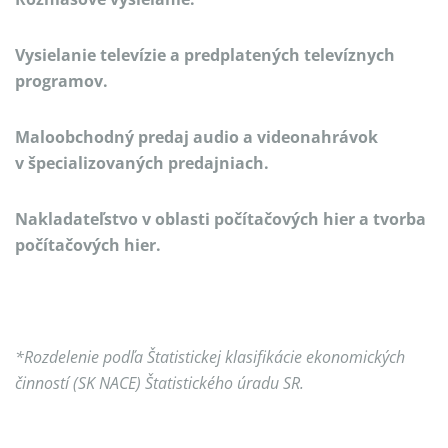
Vysielanie televízie a predplatených televíznych
programov.
Maloobchodný predaj audio a videonahrávok
v špecializovaných predajniach.
Nakladateľstvo v oblasti počítačových hier a tvorba
počítačových hier.
*Rozdelenie podľa Štatistickej klasifikácie ekonomických
činností (SK NACE) Štatistického úradu SR.