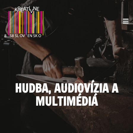
HUDBA, AUDIOVÍZIA A
MULTIMÉDIÁ