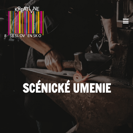
SCÉNICKÉ UMENIE