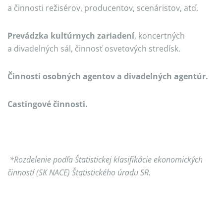
a činnosti režisérov, producentov, scenáristov, atď.
Prevádzka kultúrnych zariadení
, koncertných
a divadelných sál, činnosť osvetových stredísk.
Činnosti osobných agentov a divadelných agentúr.
Castingové činnosti.
*Rozdelenie podľa Štatistickej klasifikácie ekonomických
činností (SK NACE) Štatistického úradu SR.